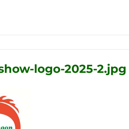
show-logo-2025-2.jpg