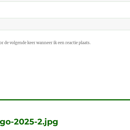
r de volgende keer wanneer ik een reactie plaats.
go-2025-2.jpg