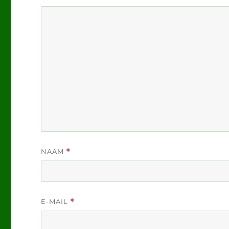
NAAM
*
E-MAIL
*