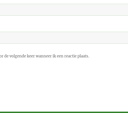
r de volgende keer wanneer ik een reactie plaats.