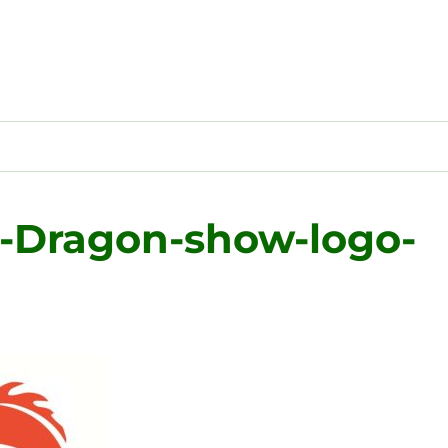
-Dragon-show-logo-