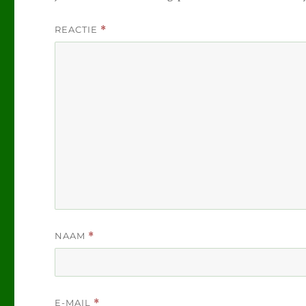
REACTIE
*
NAAM
*
E-MAIL
*